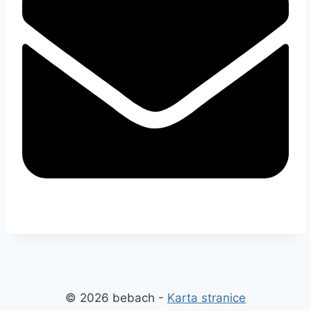
© 2026 bebach -
Karta stranice