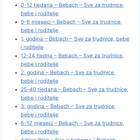
0-12 tjedana – Bebach – Sve za trudnice,
bebe i roditelje
0-6 mjeseci – Bebach – Sve za trudnice,
bebe i roditelje
1. godina – Bebach – Sve za trudnice, bebe
i roditelje
12-24 tjedna – Bebach – Sve za trudnice,
bebe i roditelje
2. godina – Bebach – Sve za trudnice,
bebe i roditelje
25-40 tjedana – Bebach – Sve za trudnice,
bebe i roditelje
3. godina – Bebach – Sve za trudnice,
bebe i roditelje
6-12 mjeseci – Bebach – Sve za trudnice,
bebe i roditelje