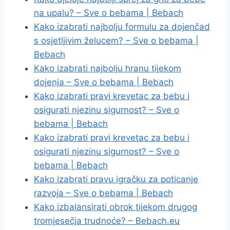
na upalu? – Sve o bebama | Bebach
Kako izabrati najbolju formulu za dojenčad
s osjetljivim želucem? – Sve o bebama |
Bebach
Kako izabrati najbolju hranu tijekom
dojenja – Sve o bebama | Bebach
Kako izabrati pravi krevetac za bebu i
osigurati njezinu sigurnost? – Sve o
bebama | Bebach
Kako izabrati pravi krevetac za bebu i
osigurati njezinu sigurnost? – Sve o
bebama | Bebach
Kako izabrati pravu igračku za poticanje
razvoja – Sve o bebama | Bebach
Kako izbalansirati obrok tijekom drugog
tromjesečja trudnoće? – Bebach.eu