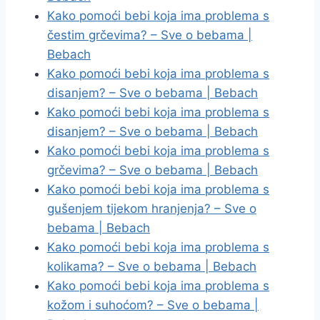
Kako pomoći bebi koja ima problema s
čestim grčevima? – Sve o bebama |
Bebach
Kako pomoći bebi koja ima problema s
disanjem? – Sve o bebama | Bebach
Kako pomoći bebi koja ima problema s
disanjem? – Sve o bebama | Bebach
Kako pomoći bebi koja ima problema s
grčevima? – Sve o bebama | Bebach
Kako pomoći bebi koja ima problema s
gušenjem tijekom hranjenja? – Sve o
bebama | Bebach
Kako pomoći bebi koja ima problema s
kolikama? – Sve o bebama | Bebach
Kako pomoći bebi koja ima problema s
kožom i suhoćom? – Sve o bebama |