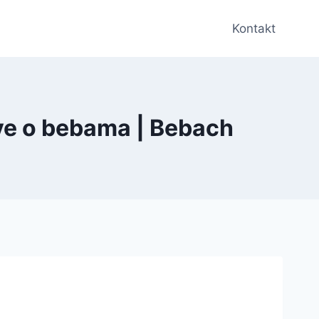
Kontakt
Sve o bebama | Bebach