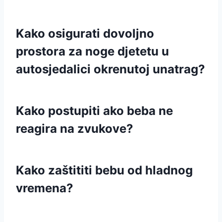
Kako osigurati dovoljno
prostora za noge djetetu u
autosjedalici okrenutoj unatrag?
Kako postupiti ako beba ne
reagira na zvukove?
Kako zaštititi bebu od hladnog
vremena?