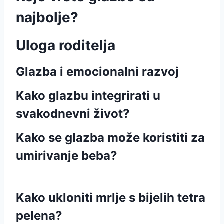
najbolje?
Uloga roditelja
Glazba i emocionalni razvoj
Kako glazbu integrirati u
svakodnevni život?
Kako se glazba može koristiti za
umirivanje beba?
Kako ukloniti mrlje s bijelih tetra
pelena?