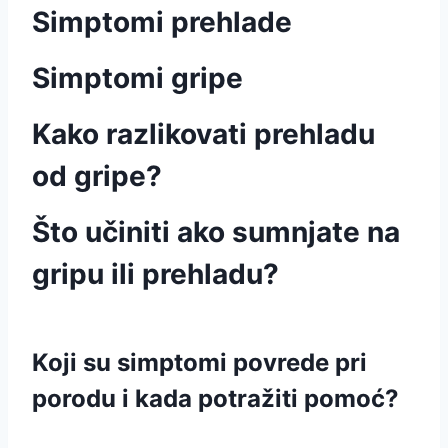
Simptomi prehlade
Simptomi gripe
Kako razlikovati prehladu
od gripe?
Što učiniti ako sumnjate na
gripu ili prehladu?
Koji su simptomi povrede pri
porodu i kada potražiti pomoć?