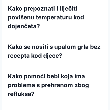
Kako prepoznati i liječiti
povišenu temperaturu kod
dojenčeta?
Kako se nositi s upalom grla bez
recepta kod djece?
Kako pomoći bebi koja ima
problema s prehranom zbog
refluksa?