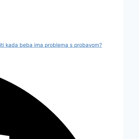
niti kada beba ima problema s probavom?