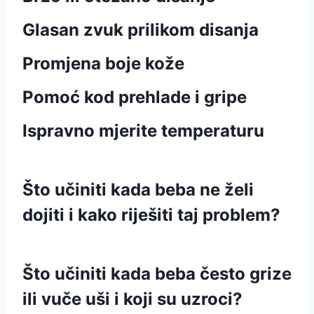
Glasan zvuk prilikom disanja
Promjena boje kože
Pomoć kod prehlade i gripe
Ispravno mjerite temperaturu
Što učiniti kada beba ne želi
dojiti i kako riješiti taj problem?
Što učiniti kada beba često grize
ili vuče uši i koji su uzroci?