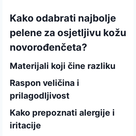
Kako odabrati najbolje
pelene za osjetljivu kožu
novorođenčeta?
Materijali koji čine razliku
Raspon veličina i
prilagodljivost
Kako prepoznati alergije i
iritacije