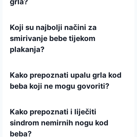
grla?
Koji su najbolji načini za
smirivanje bebe tijekom
plakanja?
Kako prepoznati upalu grla kod
beba koji ne mogu govoriti?
Kako prepoznati i liječiti
sindrom nemirnih nogu kod
beba?