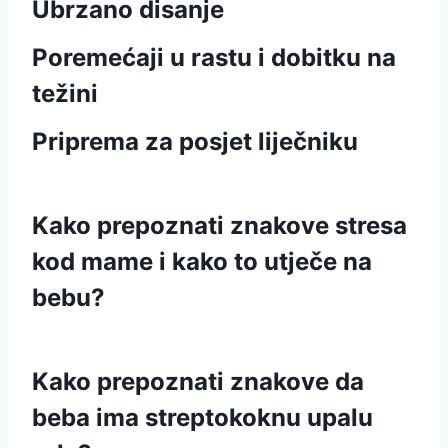
Ubrzano disanje
Poremećaji u rastu i dobitku na
težini
Priprema za posjet liječniku
Kako prepoznati znakove stresa
kod mame i kako to utječe na
bebu?
Kako prepoznati znakove da
beba ima streptokoknu upalu