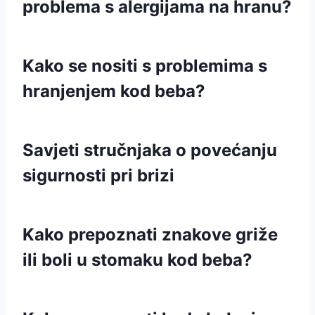
problema s alergijama na hranu?
Kako se nositi s problemima s
hranjenjem kod beba?
Savjeti stručnjaka o povećanju
sigurnosti pri brizi
Kako prepoznati znakove griže
ili boli u stomaku kod beba?