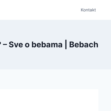
Kontakt
 – Sve o bebama | Bebach