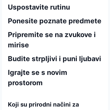
Uspostavite rutinu
Ponesite poznate predmete
Pripremite se na zvukove i
mirise
Budite strpljivi i puni ljubavi
Igrajte se s novim
prostorom
Koji su prirodni načini za