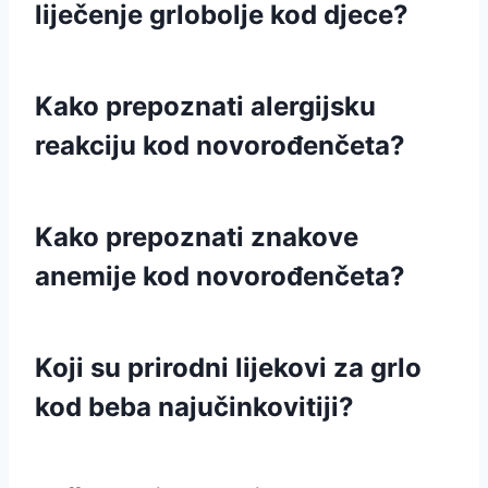
liječenje grlobolje kod djece?
Kako prepoznati alergijsku
reakciju kod novorođenčeta?
Kako prepoznati znakove
anemije kod novorođenčeta?
Koji su prirodni lijekovi za grlo
kod beba najučinkovitiji?