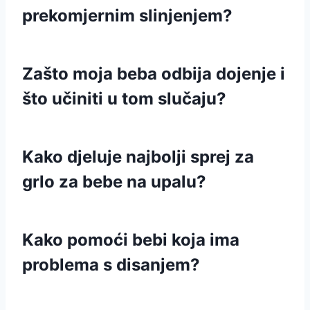
prekomjernim slinjenjem?
Zašto moja beba odbija dojenje i
što učiniti u tom slučaju?
Kako djeluje najbolji sprej za
grlo za bebe na upalu?
Kako pomoći bebi koja ima
problema s disanjem?