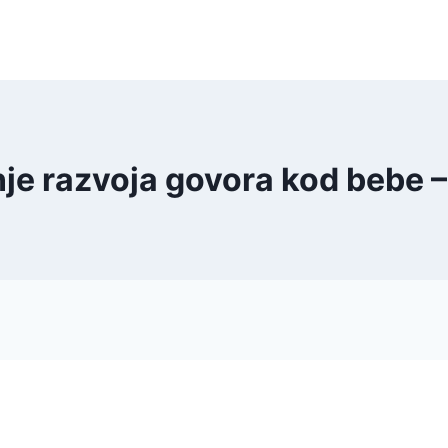
nje razvoja govora kod bebe 