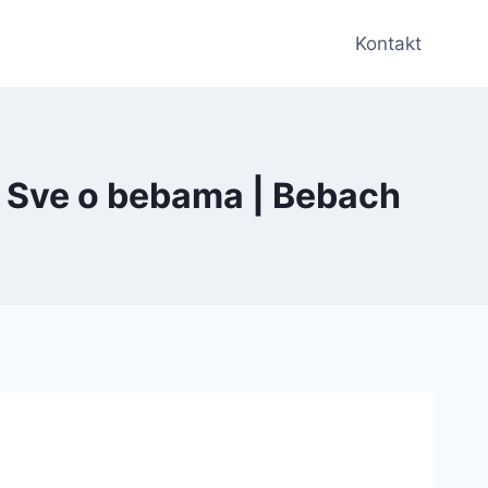
Kontakt
– Sve o bebama | Bebach