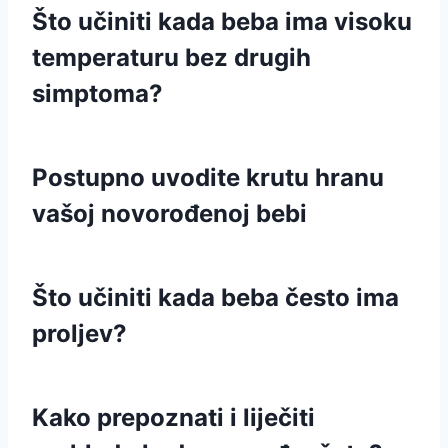
Što učiniti kada beba ima visoku
temperaturu bez drugih
simptoma?
Postupno uvodite krutu hranu
vašoj novorođenoj bebi
Što učiniti kada beba često ima
proljev?
Kako prepoznati i liječiti