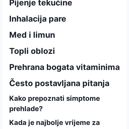
Pijenje tekućine
Inhalacija pare
Med i limun
Topli oblozi
Prehrana bogata vitaminima
Često postavljana pitanja
Kako prepoznati simptome
prehlade?
Kada je najbolje vrijeme za