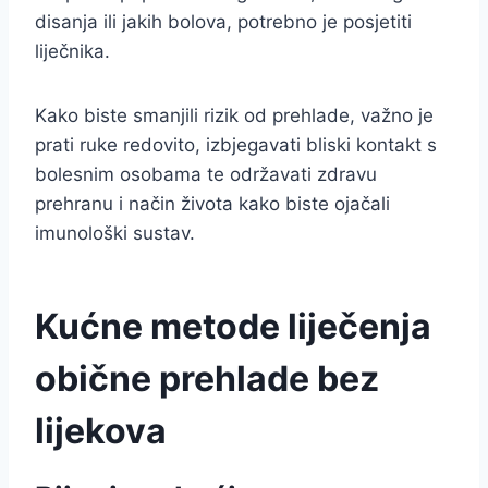
disanja ili jakih bolova, potrebno je posjetiti
liječnika.
Kako biste smanjili rizik od prehlade, važno je
prati ruke redovito, izbjegavati bliski kontakt s
bolesnim osobama te održavati zdravu
prehranu i način života kako biste ojačali
imunološki sustav.
Kućne metode liječenja
obične prehlade bez
lijekova