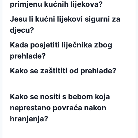
primjenu kućnih lijekova?
Jesu li kućni lijekovi sigurni za
djecu?
Kada posjetiti liječnika zbog
prehlade?
Kako se zaštititi od prehlade?
Kako se nositi s bebom koja
neprestano povraća nakon
hranjenja?