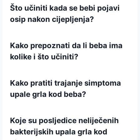
Što učiniti kada se bebi pojavi
osip nakon cijepljenja?
Kako prepoznati da li beba ima
kolike i što učiniti?
Kako pratiti trajanje simptoma
upale grla kod beba?
Koje su posljedice neliječenih
bakterijskih upala grla kod