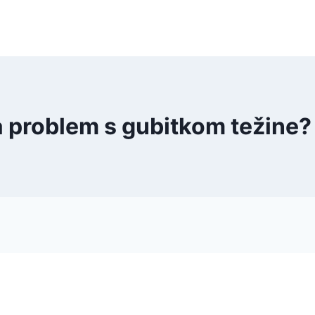
a problem s gubitkom težine