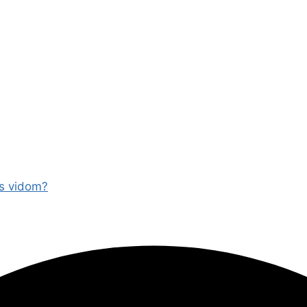
 s vidom?