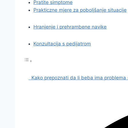
Pratite simptome
Prakticzne mjere za poboljšanje situacije
Hranjenje i prehrambene navike
Konzultacija s pedijatrom
Kako prepoznati da li beba ima problema