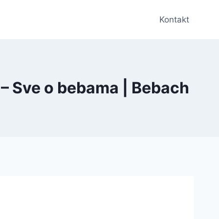
Kontakt
? – Sve o bebama | Bebach