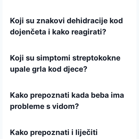
Koji su znakovi dehidracije kod
dojenčeta i kako reagirati?
Koji su simptomi streptokokne
upale grla kod djece?
Kako prepoznati kada beba ima
probleme s vidom?
Kako prepoznati i liječiti