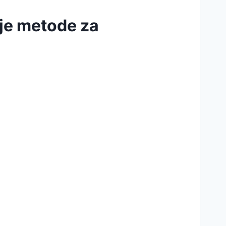
lje metode za