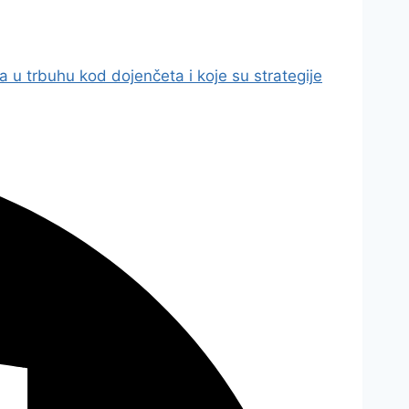
a u trbuhu kod dojenčeta i koje su strategije