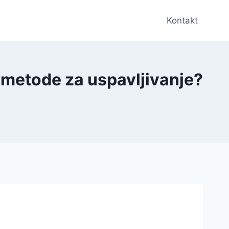
Kontakt
e metode za uspavljivanje?