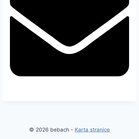
© 2026 bebach -
Karta stranice