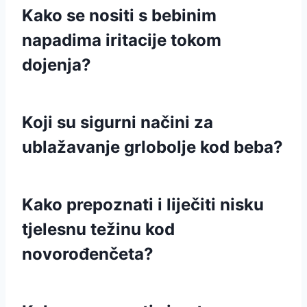
Kako se nositi s bebinim
napadima iritacije tokom
dojenja?
Koji su sigurni načini za
ublažavanje grlobolje kod beba?
Kako prepoznati i liječiti nisku
tjelesnu težinu kod
novorođenčeta?