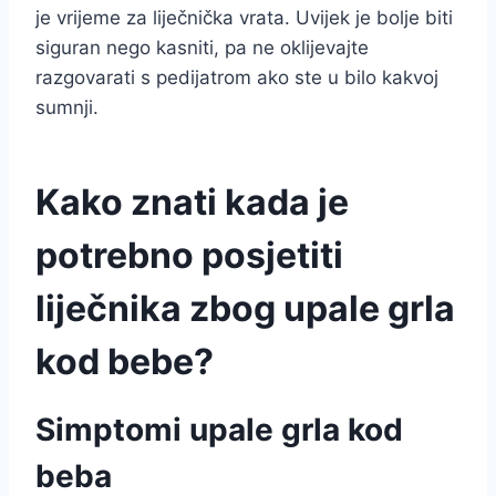
je vrijeme za liječnička vrata. Uvijek je bolje biti
siguran nego kasniti, pa ne oklijevajte
razgovarati s pedijatrom ako ste u bilo kakvoj
sumnji.
Kako znati kada je
potrebno posjetiti
liječnika zbog upale grla
kod bebe?
Simptomi upale grla kod
beba