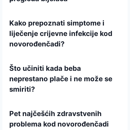
Kako prepoznati simptome i
liječenje crijevne infekcije kod
novorođenčadi?
Što učiniti kada beba
neprestano plače i ne može se
smiriti?
Pet najčešćih zdravstvenih
problema kod novorođenčadi