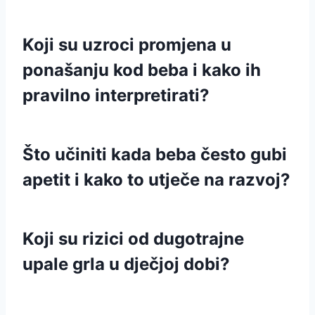
Koji su uzroci promjena u
ponašanju kod beba i kako ih
pravilno interpretirati?
Što učiniti kada beba često gubi
apetit i kako to utječe na razvoj?
Koji su rizici od dugotrajne
upale grla u dječjoj dobi?