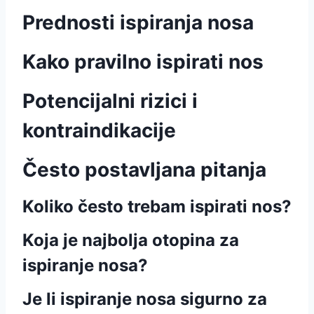
Prednosti ispiranja nosa
Kako pravilno ispirati nos
Potencijalni rizici i
kontraindikacije
Često postavljana pitanja
Koliko često trebam ispirati nos?
Koja je najbolja otopina za
ispiranje nosa?
Je li ispiranje nosa sigurno za