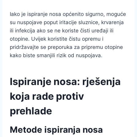
Iako je ispiranje nosa općenito sigurno, moguće
su nuspojave poput iritacije sluznice, krvarenja
ili infekcija ako se ne koriste čisti uređaji ili
otopine. Uvijek koristite čistu opremu i
pridržavajte se preporuka za pripremu otopine
kako biste smanjili rizik od nuspojava.
Ispiranje nosa: rješenja
koja rade protiv
prehlade
Metode ispiranja nosa