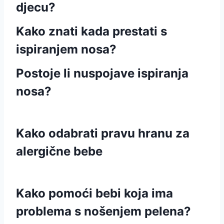
djecu?
Kako znati kada prestati s
ispiranjem nosa?
Postoje li nuspojave ispiranja
nosa?
Kako odabrati pravu hranu za
alergične bebe
Kako pomoći bebi koja ima
problema s nošenjem pelena?