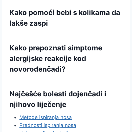
Kako pomoći bebi s kolikama da
lakše zaspi
Kako prepoznati simptome
alergijske reakcije kod
novorođenčadi?
Najčešće bolesti dojenčadi i
njihovo liječenje
Metode ispiranja nosa
Prednosti ispiranja nosa