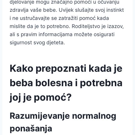
djelovanje mogu značajno pomoći u očuvanju
zdravlja vaše bebe. Uvijek slušajte svoj instinkt
i ne ustručavajte se zatražiti pomoć kada
mislite da je to potrebno. Roditeljstvo je izazov,
ali s pravim informacijama možete osigurati
sigurnost svog djeteta.
Kako prepoznati kada je
beba bolesna i potrebna
joj je pomoć?
Razumijevanje normalnog
ponašanja