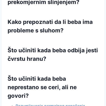
prekomjernim slinjenjem?
Kako prepoznati da li beba ima
probleme s sluhom?
Što učiniti kada beba odbija jesti
čvrstu hranu?
Što učiniti kada beba
neprestano se ceri, ali ne
govori?