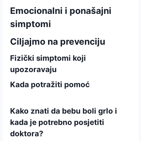
Emocionalni i ponašajni
simptomi
Ciljajmo na prevenciju
Fizički simptomi koji
upozoravaju
Kada potražiti pomoć
Kako znati da bebu boli grlo i
kada je potrebno posjetiti
doktora?