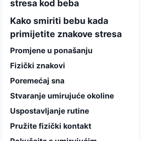
stresa kod beba
Kako smiriti bebu kada
primijetite znakove stresa
Promjene u ponašanju
Fizički znakovi
Poremećaj sna
Stvaranje umirujuće okoline
Uspostavljanje rutine
Pružite fizički kontakt