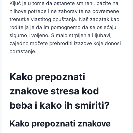
Ključ je u tome da ostanete smireni, pazite na
njihove potrebe i ne zaboravite na povremene
trenutke vlastitog opuštanja. Naš zadatak kao
roditelja je da im pomognemo da se osjećaju
sigurno i voljeno. S malo strpljenja i ljubavi,
zajedno možete prebroditi izazove koje donosi
odrastanje.
Kako prepoznati
znakove stresa kod
beba i kako ih smiriti?
Kako prepoznati znakove