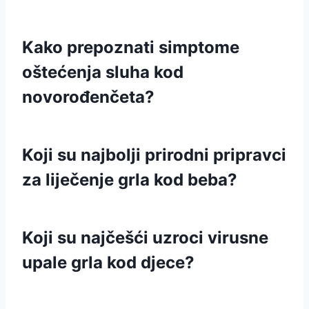
Kako prepoznati simptome
oštećenja sluha kod
novorođenčeta?
Koji su najbolji prirodni pripravci
za liječenje grla kod beba?
Koji su najčešći uzroci virusne
upale grla kod djece?