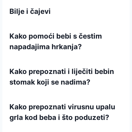
Bilje i čajevi
Kako pomoći bebi s čestim
napadajima hrkanja?
Kako prepoznati i liječiti bebin
stomak koji se nadima?
Kako prepoznati virusnu upalu
grla kod beba i što poduzeti?