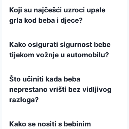
Koji su najčešći uzroci upale
grla kod beba i djece?
Kako osigurati sigurnost bebe
tijekom vožnje u automobilu?
Što učiniti kada beba
neprestano vrišti bez vidljivog
razloga?
Kako se nositi s bebinim