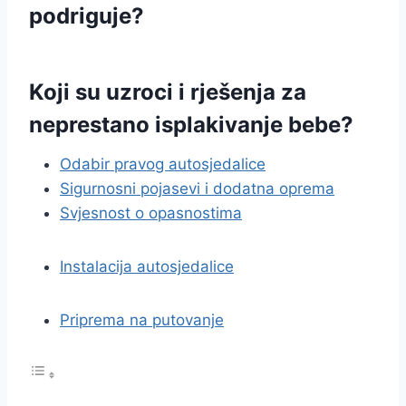
podriguje?
Koji su uzroci i rješenja za
neprestano isplakivanje bebe?
Odabir pravog autosjedalice
Sigurnosni pojasevi i dodatna oprema
Svjesnost o opasnostima
Instalacija autosjedalice
Priprema na putovanje