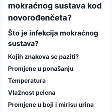
mokraćnog sustava kod
novorođenčeta?
Što je infekcija mokraćnog
sustava?
Kojih znakova se paziti?
Promjene u ponašanju
Temperatura
Vlažnost pelena
Promjene u boji i mirisu urina