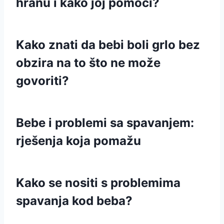
hranu i kako joj pomoći?
Kako znati da bebi boli grlo bez
obzira na to što ne može
govoriti?
Bebe i problemi sa spavanjem:
rješenja koja pomažu
Kako se nositi s problemima
spavanja kod beba?