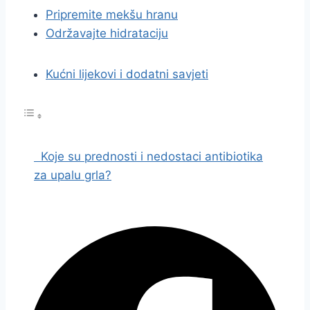
Pripremite mekšu hranu
Održavajte hidrataciju
Kućni lijekovi i dodatni savjeti
Koje su prednosti i nedostaci antibiotika
za upalu grla?