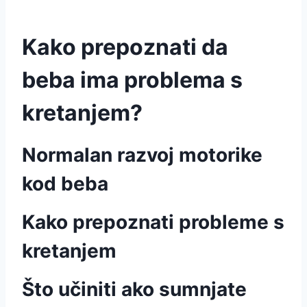
Kako prepoznati da
beba ima problema s
kretanjem?
Normalan razvoj motorike
kod beba
Kako prepoznati probleme s
kretanjem
Što učiniti ako sumnjate