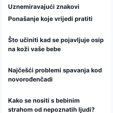
Uznemiravajući znakovi
Ponašanje koje vrijedi pratiti
Što učiniti kad se pojavljuje osip
na koži vaše bebe
Najčešći problemi spavanja kod
novorođenčadi
Kako se nositi s bebinim
strahom od nepoznatih ljudi?