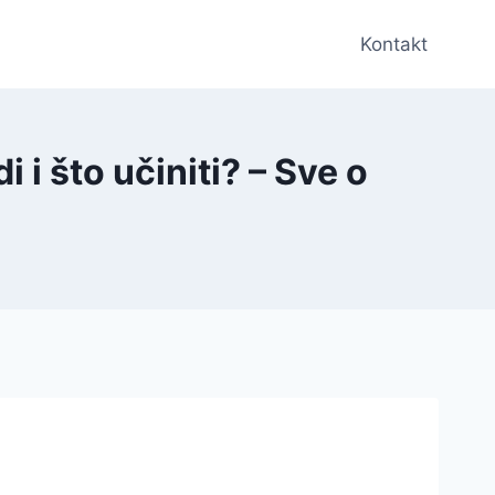
Kontakt
i što učiniti? – Sve o