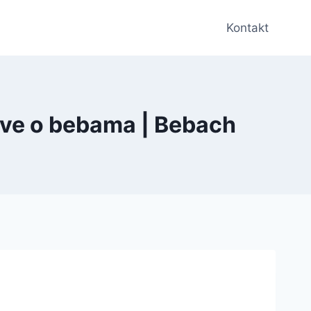
Kontakt
Sve o bebama | Bebach