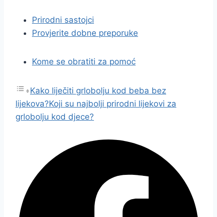
Prirodni sastojci
Provjerite dobne preporuke
Kome se obratiti za pomoć
Kako liječiti grlobolju kod beba bez
lijekova?
Koji su najbolji prirodni lijekovi za
grlobolju kod djece?