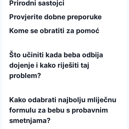
Prirodni sastojci
Provjerite dobne preporuke
Kome se obratiti za pomoć
Što učiniti kada beba odbija
dojenje i kako riješiti taj
problem?
Kako odabrati najbolju mliječnu
formulu za bebu s probavnim
smetnjama?