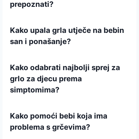
prepoznati?
Kako upala grla utječe na bebin
san i ponašanje?
Kako odabrati najbolji sprej za
grlo za djecu prema
simptomima?
Kako pomoći bebi koja ima
problema s grčevima?