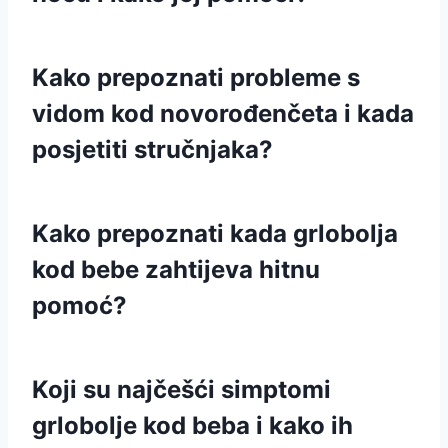
Kako prepoznati probleme s
vidom kod novorođenčeta i kada
posjetiti stručnjaka?
Kako prepoznati kada grlobolja
kod bebe zahtijeva hitnu
pomoć?
Koji su najčešći simptomi
grlobolje kod beba i kako ih