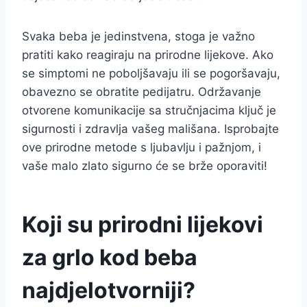
Svaka beba je jedinstvena, stoga je važno
pratiti kako reagiraju na prirodne lijekove. Ako
se simptomi ne poboljšavaju ili se pogoršavaju,
obavezno se obratite pedijatru. Održavanje
otvorene komunikacije sa stručnjacima ključ je
sigurnosti i zdravlja vašeg mališana. Isprobajte
ove prirodne metode s ljubavlju i pažnjom, i
vaše malo zlato sigurno će se brže oporaviti!
Koji su prirodni lijekovi
za grlo kod beba
najdjelotvorniji?