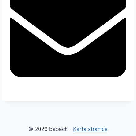
© 2026 bebach -
Karta stranice