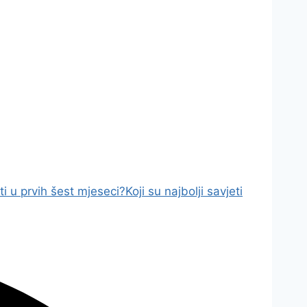
ti u prvih šest mjeseci?
Koji su najbolji savjeti