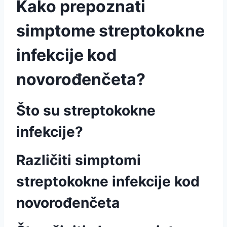
Kako prepoznati
simptome streptokokne
infekcije kod
novorođenčeta?
Što su streptokokne
infekcije?
Različiti simptomi
streptokokne infekcije kod
novorođenčeta