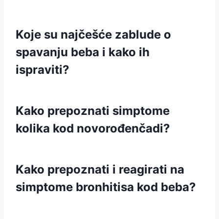
Koje su najčešće zablude o
spavanju beba i kako ih
ispraviti?
Kako prepoznati simptome
kolika kod novorođenčadi?
Kako prepoznati i reagirati na
simptome bronhitisa kod beba?