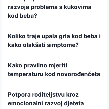
razvoja problema s kukovima
kod beba?
Koliko traje upala grla kod beba i
kako olakšati simptome?
Kako pravilno mjeriti
temperaturu kod novorođenčeta
Potpora roditeljstvu kroz
emocionalni razvoj djeteta