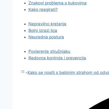
Znakovi problema s kukovima
Kako reagirati?
Nepravilno kretanje
Bolni izrazi lica
Neuredna postura
Povjerenje stručnjaku
Redovna kontrola i prevencija
Kako se nositi s bebinim strahom od odvaj