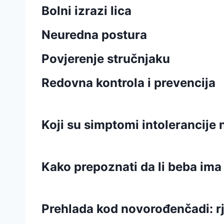
Bolni izrazi lica
Neuredna postura
Povjerenje stručnjaku
Redovna kontrola i prevencija
Koji su simptomi intolerancije 
Kako prepoznati da li beba ima
Prehlada kod novorođenčadi: rj