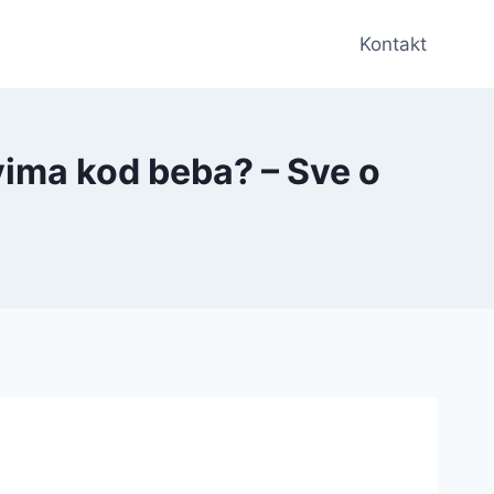
Kontakt
ima kod beba? – Sve o