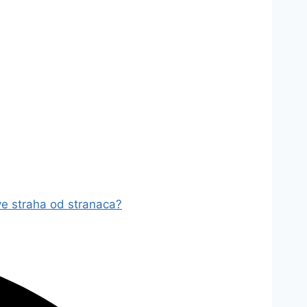
ve straha od stranaca?