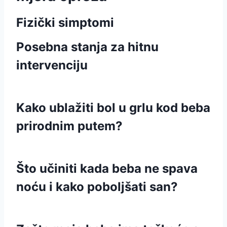
Fizički simptomi
Posebna stanja za hitnu
intervenciju
Kako ublažiti bol u grlu kod beba
prirodnim putem?
Što učiniti kada beba ne spava
noću i kako poboljšati san?