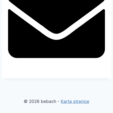
© 2026 bebach -
Karta stranice