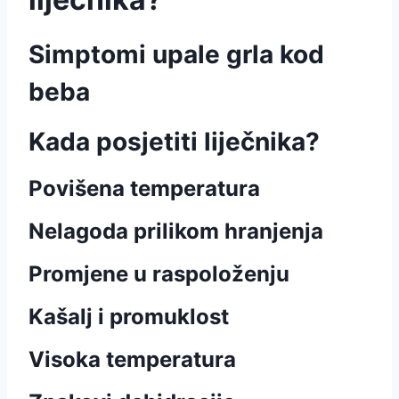
Simptomi upale grla kod
beba
Kada posjetiti liječnika?
Povišena temperatura
Nelagoda prilikom hranjenja
Promjene u raspoloženju
Kašalj i promuklost
Visoka temperatura