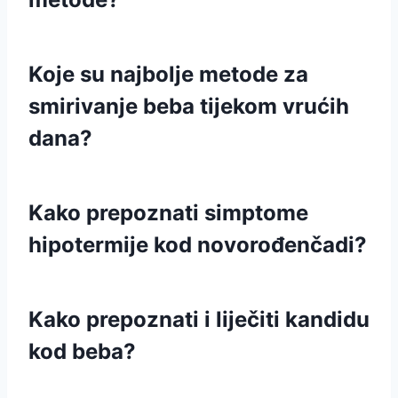
Koje su najbolje metode za
smirivanje beba tijekom vrućih
dana?
Kako prepoznati simptome
hipotermije kod novorođenčadi?
Kako prepoznati i liječiti kandidu
kod beba?