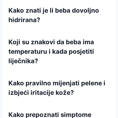
Kako znati je li beba dovoljno
hidrirana?
Koji su znakovi da beba ima
temperaturu i kada posjetiti
liječnika?
Kako pravilno mijenjati pelene i
izbjeći iritacije kože?
Kako prepoznati simptome