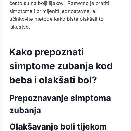
često su najbolji lijekovi. Pametno je pratiti
simptome i primijeniti jednostavne, ali
učinkovite metode kako biste olakšali to
iskustvo.
Kako prepoznati
simptome zubanja kod
beba i olakšati bol?
Prepoznavanje simptoma
zubanja
Olakšavanje boli tijekom