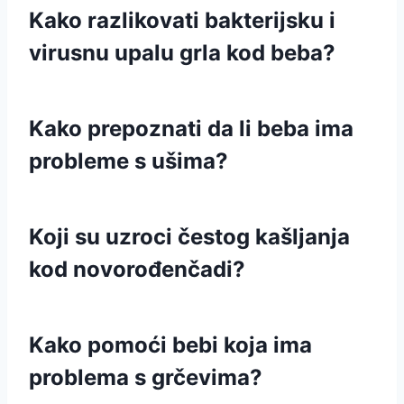
Kako razlikovati bakterijsku i
virusnu upalu grla kod beba?
Kako prepoznati da li beba ima
probleme s ušima?
Koji su uzroci čestog kašljanja
kod novorođenčadi?
Kako pomoći bebi koja ima
problema s grčevima?