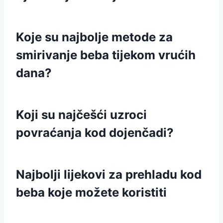
Koje su najbolje metode za
smirivanje beba tijekom vrućih
dana?
Koji su najčešći uzroci
povraćanja kod dojenčadi?
Najbolji lijekovi za prehladu kod
beba koje možete koristiti