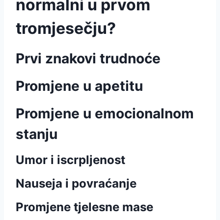
normalni u prvom
tromjesečju?
Prvi znakovi trudnoće
Promjene u apetitu
Promjene u emocionalnom
stanju
Umor i iscrpljenost
Nauseja i povraćanje
Promjene tjelesne mase