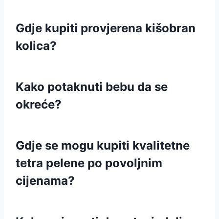
Gdje kupiti provjerena kišobran
kolica?
Kako potaknuti bebu da se
okreće?
Gdje se mogu kupiti kvalitetne
tetra pelene po povoljnim
cijenama?