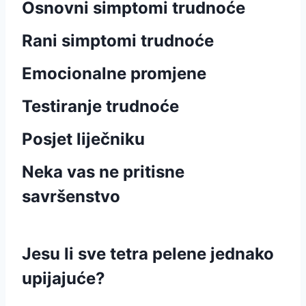
Osnovni simptomi trudnoće
Rani simptomi trudnoće
Emocionalne promjene
Testiranje trudnoće
Posjet liječniku
Neka vas ne pritisne
savršenstvo
Jesu li sve tetra pelene jednako
upijajuće?