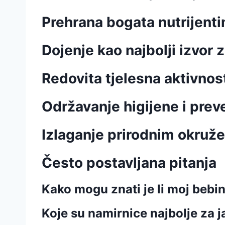
Prehrana bogata nutrijent
Dojenje kao najbolji izvor z
Redovita tjelesna aktivnos
Održavanje higijene i preve
Izlaganje prirodnim okruž
Često postavljana pitanja
Kako mogu znati je li moj bebin
Koje su namirnice najbolje za 