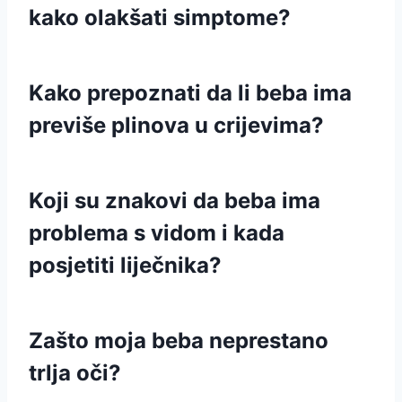
kako olakšati simptome?
Kako prepoznati da li beba ima
previše plinova u crijevima?
Koji su znakovi da beba ima
problema s vidom i kada
posjetiti liječnika?
Zašto moja beba neprestano
trlja oči?