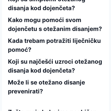
disanja kod dojenčeta?
Kako mogu pomoći svom
dojenčetu s otežanim disanjem?
Kada trebam potražiti liječničku
pomoć?
Koji su najčešći uzroci otežanog
disanja kod dojenčeta?
Može li se otežano disanje
prevenirati?