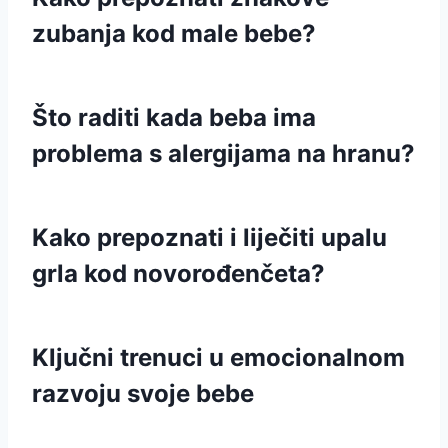
zubanja kod male bebe?
Što raditi kada beba ima
problema s alergijama na hranu?
Kako prepoznati i liječiti upalu
grla kod novorođenčeta?
Ključni trenuci u emocionalnom
razvoju svoje bebe