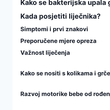
Kako se bakterijska upala 
Kada posjetiti liječnika?
Simptomi i prvi znakovi
Preporučene mjere opreza
Važnost liječenja
Kako se nositi s kolikama i gr
Razvoj motorike bebe od rođen