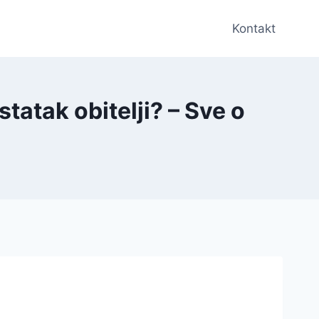
Kontakt
statak obitelji? – Sve o