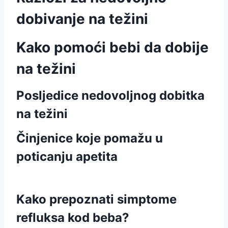
dobivanje na težini
Kako pomoći bebi da dobije
na težini
Posljedice nedovoljnog dobitka
na težini
Činjenice koje pomažu u
poticanju apetita
Kako prepoznati simptome
refluksa kod beba?