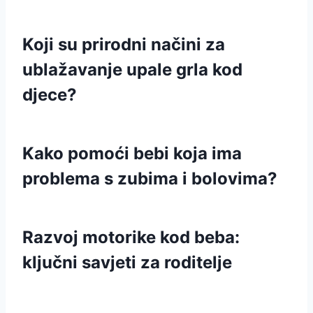
Koji su prirodni načini za
ublažavanje upale grla kod
djece?
Kako pomoći bebi koja ima
problema s zubima i bolovima?
Razvoj motorike kod beba:
ključni savjeti za roditelje